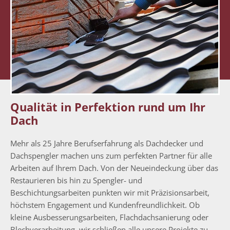
Qualität in Perfektion rund um Ihr
Dach
Mehr als 25 Jahre Berufserfahrung als Dachdecker und
Dachspengler machen uns zum perfekten Partner für alle
Arbeiten auf Ihrem Dach. Von der Neueindeckung über das
Restaurieren bis hin zu Spengler- und
Beschichtungsarbeiten punkten wir mit Präzisionsarbeit,
höchstem Engagement und Kundenfreundlichkeit. Ob
kleine Ausbesserungsarbeiten, Flachdachsanierung oder
Blechverarbeitung, wir schließen alle unsere Projekte zu