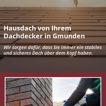
Hausdach von Ihrem
Dachdecker in Gmunden
Wir sorgen dafür, dass Sie immer ein stabiles
und sicheres Dach über dem Kopf haben.