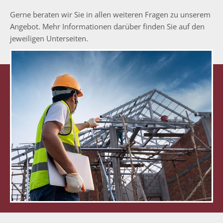
Gerne beraten wir Sie in allen weiteren Fragen zu unserem
Angebot. Mehr Informationen darüber finden Sie auf den
jeweiligen Unterseiten.