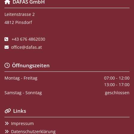
DAFAS GmbH

Leitenstrasse 2
4812 Pinsdorf
+43 676 4862030

office@dafas.at

Öffnungszeiten

Montag - Freitag
07:00 - 12:00
13:00 - 17:00
Samstag - Sonntag
geschlossen
Links

Impressum

Datenschutzerklärung
