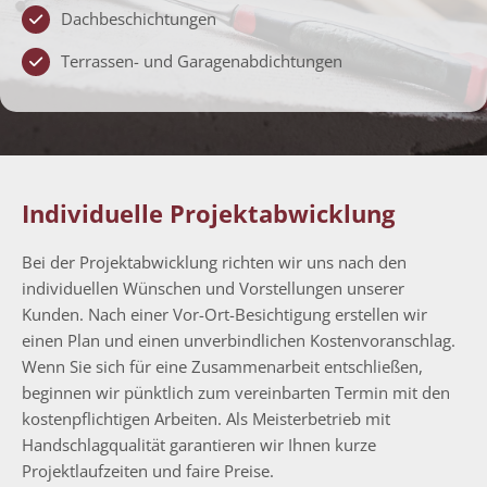
Dachbeschichtungen
Terrassen- und Garagenabdichtungen
Individuelle Projektabwicklung
Bei der Projektabwicklung richten wir uns nach den
individuellen Wünschen und Vorstellungen unserer
Kunden. Nach einer Vor-Ort-Besichtigung erstellen wir
einen Plan und einen unverbindlichen Kostenvoranschlag.
Wenn Sie sich für eine Zusammenarbeit entschließen,
beginnen wir pünktlich zum vereinbarten Termin mit den
kostenpflichtigen Arbeiten. Als Meisterbetrieb mit
Handschlagqualität garantieren wir Ihnen kurze
Projektlaufzeiten und faire Preise.