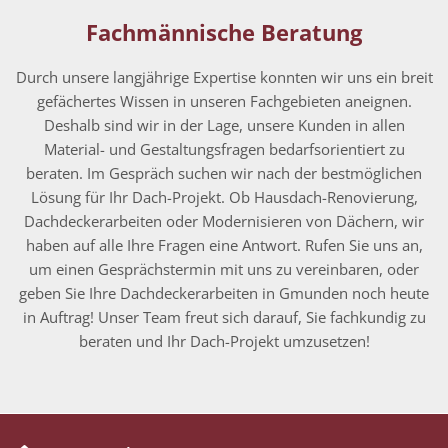
Fachmännische Beratung
Durch unsere langjährige Expertise konnten wir uns ein breit
gefächertes Wissen in unseren Fachgebieten aneignen.
Deshalb sind wir in der Lage, unsere Kunden in allen
Material- und Gestaltungsfragen bedarfsorientiert zu
beraten. Im Gespräch suchen wir nach der bestmöglichen
Lösung für Ihr Dach-Projekt. Ob Hausdach-Renovierung,
Dachdeckerarbeiten oder Modernisieren von Dächern, wir
haben auf alle Ihre Fragen eine Antwort. Rufen Sie uns an,
um einen Gesprächstermin mit uns zu vereinbaren, oder
geben Sie Ihre Dachdeckerarbeiten in Gmunden noch heute
in Auftrag! Unser Team freut sich darauf, Sie fachkundig zu
beraten und Ihr Dach-Projekt umzusetzen!